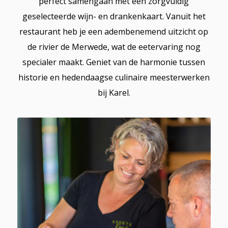
perfect samengaan met een zorgvuldig
geselecteerde wijn- en drankenkaart. Vanuit het
restaurant heb je een adembenemend uitzicht op
de rivier de Merwede, wat de eetervaring nog
specialer maakt. Geniet van de harmonie tussen
historie en hedendaagse culinaire meesterwerken
bij Karel.