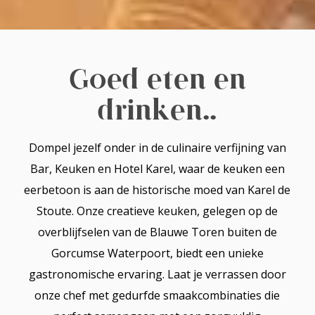
Goed eten en
drinken..
Dompel jezelf onder in de culinaire verfijning van
Bar, Keuken en Hotel Karel, waar de keuken een
eerbetoon is aan de historische moed van Karel de
Stoute. Onze creatieve keuken, gelegen op de
overblijfselen van de Blauwe Toren buiten de
Gorcumse Waterpoort, biedt een unieke
gastronomische ervaring. Laat je verrassen door
onze chef met gedurfde smaakcombinaties die