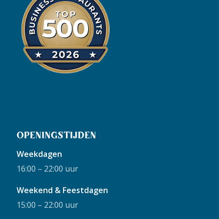
OPENINGSTIJDEN
Weekdagen
16:00 – 22:00 uur
Weekend & Feestdagen
15:00 – 22:00 uur