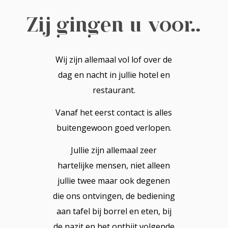
Zij gingen u voor..
Wij zijn allemaal vol lof over de
dag en nacht in jullie hotel en
restaurant.
Vanaf het eerst contact is alles
buitengewoon goed verlopen.
Jullie zijn allemaal zeer
hartelijke mensen, niet alleen
jullie twee maar ook degenen
die ons ontvingen, de bediening
aan tafel bij borrel en eten, bij
de nazit en het ontbijt volgende