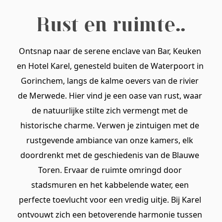
Rust en ruimte..
Ontsnap naar de serene enclave van Bar, Keuken 
en Hotel Karel, genesteld buiten de Waterpoort in 
Gorinchem, langs de kalme oevers van de rivier 
de Merwede. Hier vind je een oase van rust, waar 
de natuurlijke stilte zich vermengt met de 
historische charme. Verwen je zintuigen met de 
rustgevende ambiance van onze kamers, elk 
doordrenkt met de geschiedenis van de Blauwe 
Toren. Ervaar de ruimte omringd door 
stadsmuren en het kabbelende water, een 
perfecte toevlucht voor een vredig uitje. Bij Karel 
ontvouwt zich een betoverende harmonie tussen 