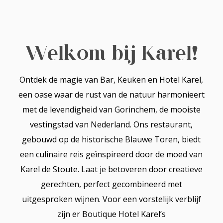
Welkom bij Karel!
Ontdek de magie van Bar, Keuken en Hotel Karel,
een oase waar de rust van de natuur harmonieert
met de levendigheid van Gorinchem, de mooiste
vestingstad van Nederland. Ons restaurant,
gebouwd op de historische Blauwe Toren, biedt
een culinaire reis geïnspireerd door de moed van
Karel de Stoute. Laat je betoveren door creatieve
gerechten, perfect gecombineerd met
uitgesproken wijnen. Voor een vorstelijk verblijf
zijn er Boutique Hotel Karel’s