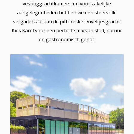
vestinggrachtkamers, en voor zakelijke
aangelegenheden hebben we een sfeervolle
vergaderzaal aan de pittoreske Duveltjesgracht.
Kies Karel voor een perfecte mix van stad, natuur
en gastronomisch genot.