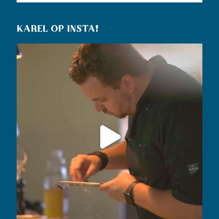
KAREL OP INSTA!