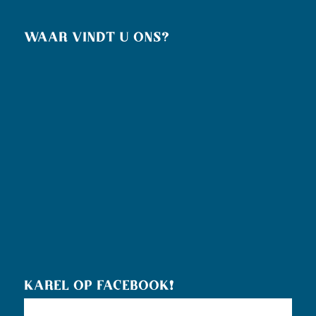
WAAR VINDT U ONS?
KAREL OP FACEBOOK!