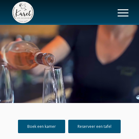
Boek een kamer
Reserveer een tafel