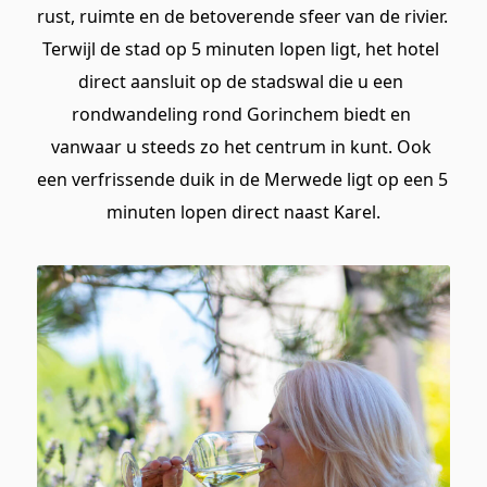
rust, ruimte en de betoverende sfeer van de rivier. 
Terwijl de stad op 5 minuten lopen ligt, het hotel 
direct aansluit op de stadswal die u een 
rondwandeling rond Gorinchem biedt en 
vanwaar u steeds zo het centrum in kunt. Ook 
een verfrissende duik in de Merwede ligt op een 5 
minuten lopen direct naast Karel.