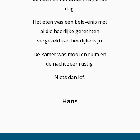
dag.
Het eten was een belevenis met
al die heerlijke gerechten
vergezeld van heerlijke wijn.
De kamer was mooi en ruim en
de nacht zeer rustig.
Niets dan lof.
Hans