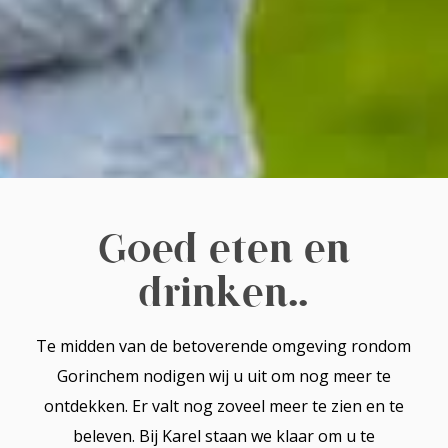
Goed eten en
drinken..
Te midden van de betoverende omgeving rondom
Gorinchem nodigen wij u uit om nog meer te
ontdekken. Er valt nog zoveel meer te zien en te
beleven. Bij Karel staan we klaar om u te