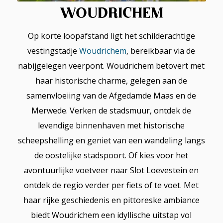
WOUDRICHEM
Op korte loopafstand ligt het schilderachtige
vestingstadje
Woudrichem
, bereikbaar via de
nabijgelegen veerpont. Woudrichem betovert met
haar historische charme, gelegen aan de
samenvloeiing van de Afgedamde Maas en de
Merwede. Verken de stadsmuur, ontdek de
levendige binnenhaven met historische
scheepshelling en geniet van een wandeling langs
de oostelijke stadspoort. Of kies voor het
avontuurlijke voetveer naar Slot Loevestein en
ontdek de regio verder per fiets of te voet. Met
haar rijke geschiedenis en pittoreske ambiance
biedt Woudrichem een idyllische uitstap vol