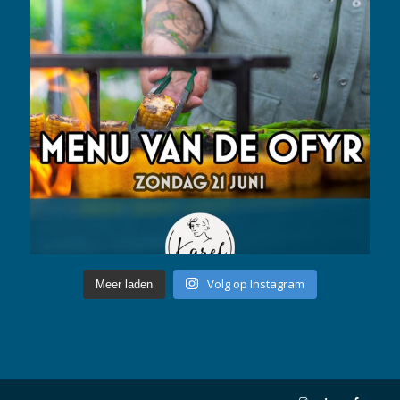
Volg op Instagram
Meer laden