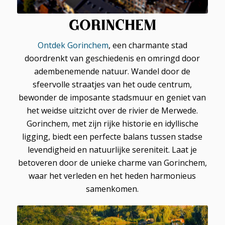
GORINCHEM
Ontdek Gorinchem
, een charmante stad
doordrenkt van geschiedenis en omringd door
adembenemende natuur. Wandel door de
sfeervolle straatjes van het oude centrum,
bewonder de imposante stadsmuur en geniet van
het weidse uitzicht over de rivier de Merwede.
Gorinchem, met zijn rijke historie en idyllische
ligging, biedt een perfecte balans tussen stadse
levendigheid en natuurlijke sereniteit. Laat je
betoveren door de unieke charme van Gorinchem,
waar het verleden en het heden harmonieus
samenkomen.