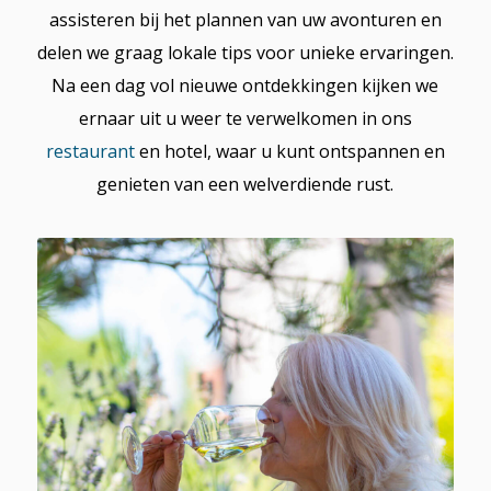
assisteren bij het plannen van uw avonturen en
delen we graag lokale tips voor unieke ervaringen.
Na een dag vol nieuwe ontdekkingen kijken we
ernaar uit u weer te verwelkomen in ons
restaurant
en hotel, waar u kunt ontspannen en
genieten van een welverdiende rust.