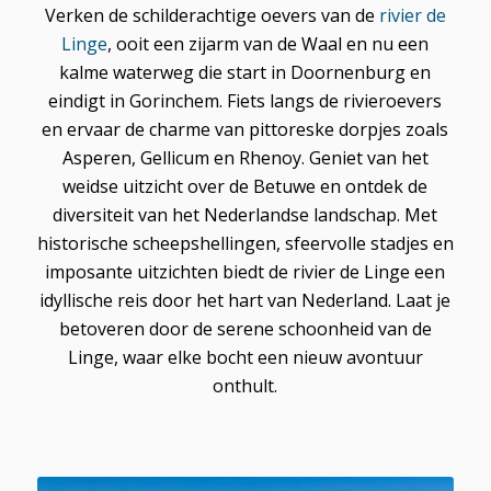
Verken de schilderachtige oevers van de
rivier de
Linge
, ooit een zijarm van de Waal en nu een
kalme waterweg die start in Doornenburg en
eindigt in Gorinchem. Fiets langs de rivieroevers
en ervaar de charme van pittoreske dorpjes zoals
Asperen, Gellicum en Rhenoy. Geniet van het
weidse uitzicht over de Betuwe en ontdek de
diversiteit van het Nederlandse landschap. Met
historische scheepshellingen, sfeervolle stadjes en
imposante uitzichten biedt de rivier de Linge een
idyllische reis door het hart van Nederland. Laat je
betoveren door de serene schoonheid van de
Linge, waar elke bocht een nieuw avontuur
onthult.