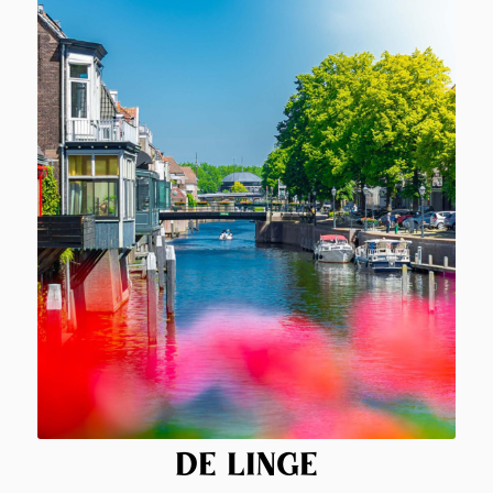
DE LINGE