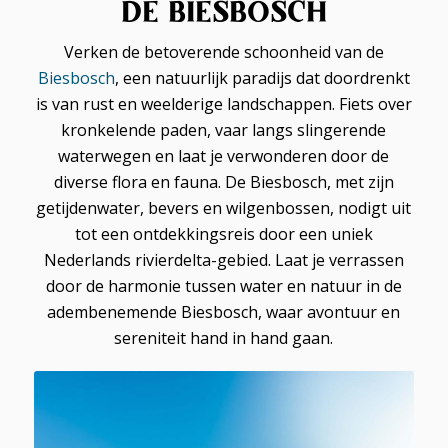
DE BIESBOSCH
Verken de betoverende schoonheid van de
Biesbosch
, een natuurlijk paradijs dat doordrenkt
is van rust en weelderige landschappen. Fiets over
kronkelende paden, vaar langs slingerende
waterwegen en laat je verwonderen door de
diverse flora en fauna. De Biesbosch, met zijn
getijdenwater, bevers en wilgenbossen, nodigt uit
tot een ontdekkingsreis door een uniek
Nederlands rivierdelta-gebied. Laat je verrassen
door de harmonie tussen water en natuur in de
adembenemende Biesbosch, waar avontuur en
sereniteit hand in hand gaan.