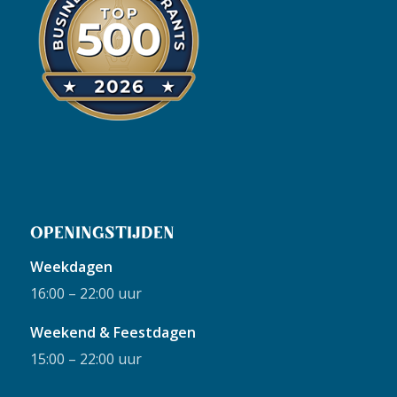
OPENINGSTIJDEN
Weekdagen
16:00 – 22:00 uur
Weekend & Feestdagen
15:00 – 22:00 uur