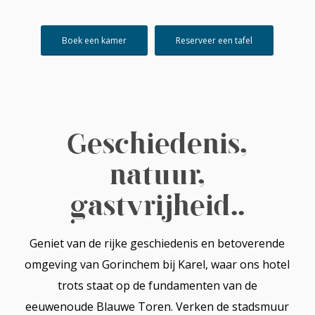
Boek een kamer
Reserveer een tafel
Geschiedenis,
natuur,
gastvrijheid..
Geniet van de rijke geschiedenis en betoverende
omgeving van Gorinchem bij Karel, waar ons hotel
trots staat op de fundamenten van de
eeuwenoude Blauwe Toren. Verken de stadsmuur