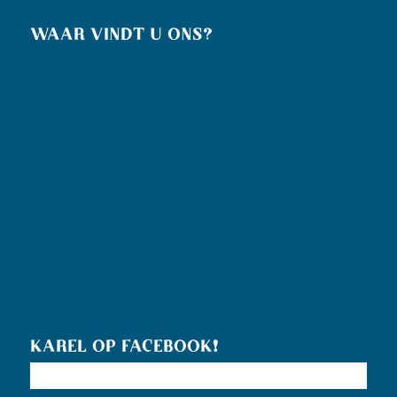
WAAR VINDT U ONS?
KAREL OP FACEBOOK!