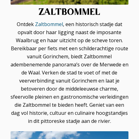
ZALTBOMMEL
Ontdek
Zaltbommel
, een historisch stadje dat
opvalt door haar ligging naast de imposante
Waalbrug en haar uitzicht op de scheve toren.
Bereikbaar per fiets met een schilderachtige route
vanuit Gorinchem, biedt Zaltbommel
adembenemende panorama’s over de Merwede en
de Waal. Verken de stad te voet of met de
veerverbinding vanuit Gorinchem en laat je
betoveren door de middeleeuwse charme,
sfeervolle pleinen en gastronomische verleidingen
die Zaltbommel te bieden heeft. Geniet van een
dag vol historie, cultuur en culinaire hoogstandjes
in dit pittoreske stadje aan de rivier.