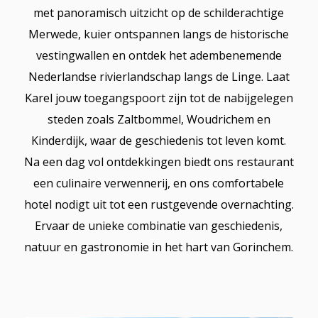
met panoramisch uitzicht op de schilderachtige
Merwede, kuier ontspannen langs de historische
vestingwallen en ontdek het adembenemende
Nederlandse rivierlandschap langs de Linge. Laat
Karel jouw toegangspoort zijn tot de nabijgelegen
steden zoals Zaltbommel, Woudrichem en
Kinderdijk, waar de geschiedenis tot leven komt.
Na een dag vol ontdekkingen biedt ons restaurant
een culinaire verwennerij, en ons comfortabele
hotel nodigt uit tot een rustgevende overnachting.
Ervaar de unieke combinatie van geschiedenis,
natuur en gastronomie in het hart van Gorinchem.