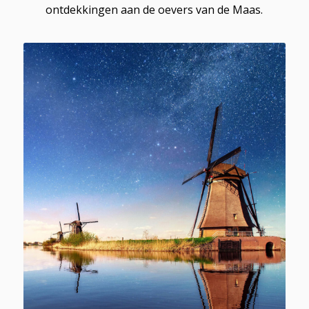
ontdekkingen aan de oevers van de Maas.