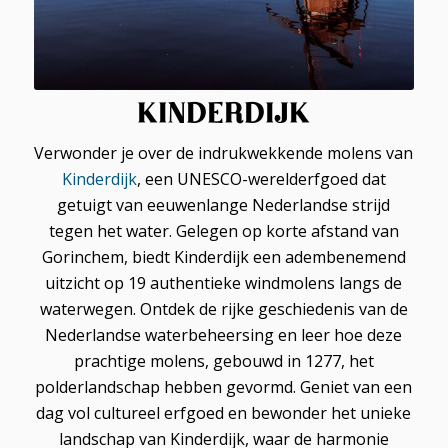
KINDERDIJK
Verwonder je over de indrukwekkende molens van
Kinderdijk
, een UNESCO-werelderfgoed dat
getuigt van eeuwenlange Nederlandse strijd
tegen het water. Gelegen op korte afstand van
Gorinchem, biedt Kinderdijk een adembenemend
uitzicht op 19 authentieke windmolens langs de
waterwegen. Ontdek de rijke geschiedenis van de
Nederlandse waterbeheersing en leer hoe deze
prachtige molens, gebouwd in 1277, het
polderlandschap hebben gevormd. Geniet van een
dag vol cultureel erfgoed en bewonder het unieke
landschap van Kinderdijk, waar de harmonie