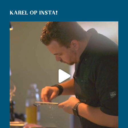
KAREL OP INSTA!