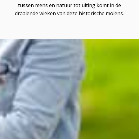
tussen mens en natuur tot uiting komt in de
draaiende wieken van deze historische molens.