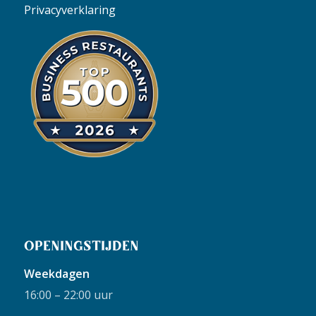
Privacyverklaring
OPENINGSTIJDEN
Weekdagen
16:00 – 22:00 uur