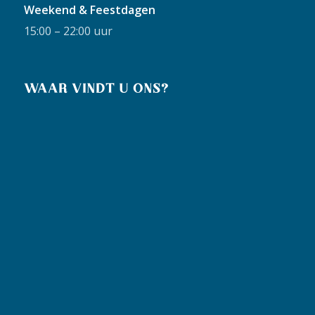
Weekend & Feestdagen
15:00 – 22:00 uur
WAAR VINDT U ONS?