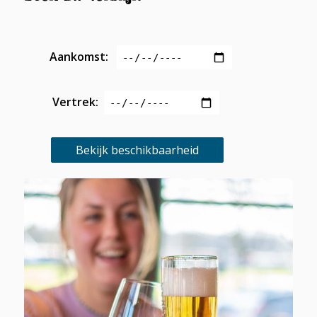
Aankomst:
Vertrek:
Bekijk beschikbaarheid