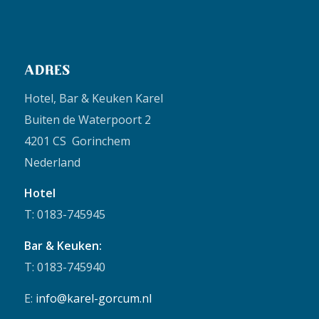
ADRES
Hotel, Bar & Keuken Karel
Buiten de Waterpoort 2
4201 CS Gorinchem
Nederland
Hotel
T: 0183-745945
Bar & Keuken:
T: 0183-745940
E:
info@karel-gorcum.nl