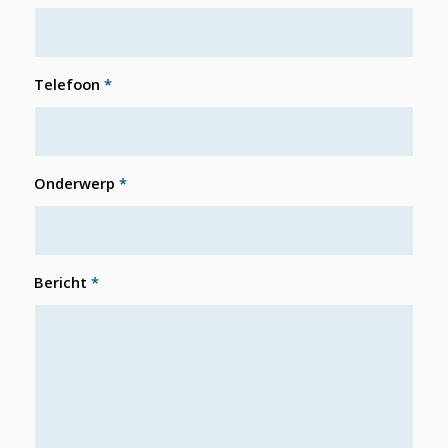
Telefoon
*
Onderwerp
*
Bericht
*