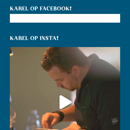
KAREL OP FACEBOOK!
KAREL OP INSTA!