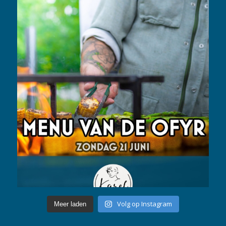
Volg op Instagram
Meer laden