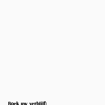
Boek uw verblijf: