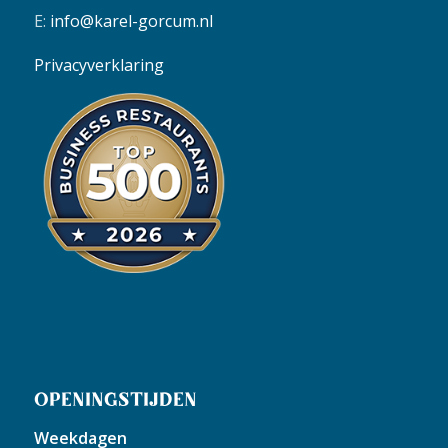
E:
info@karel-gorcum.nl
Privacyverklaring
OPENINGSTIJDEN
Weekdagen