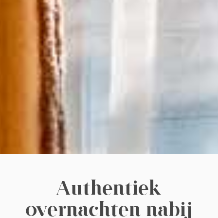
Authentiek
overnachten nabij