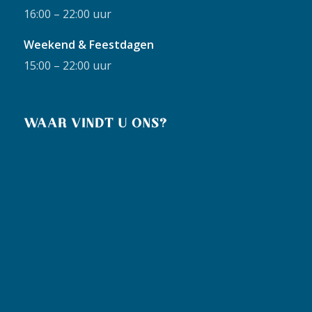
16:00 – 22:00 uur
Weekend & Feestdagen
15:00 – 22:00 uur
WAAR VINDT U ONS?