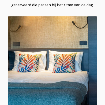
geserveerd die passen bij het ritme van de dag.