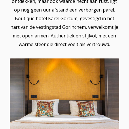
ontdekken, maar ook waarde hecht aan rust, ligt
op nog geen uur afstand een verborgen parel.
Boutique hotel Karel Gorcum, gevestigd in het
hart van de vestingstad Gorinchem, verwelkomt je
met open armen. Authentiek en stijlvol, met een
warme sfeer die direct voelt als vertrouwd.