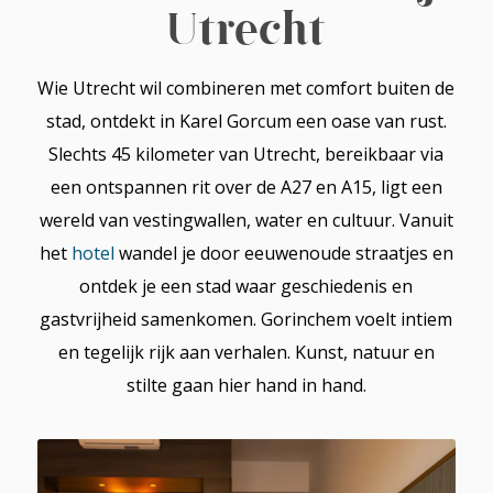
Utrecht
Wie Utrecht wil combineren met comfort buiten de
stad, ontdekt in Karel Gorcum een oase van rust.
Slechts 45 kilometer van Utrecht, bereikbaar via
een ontspannen rit over de A27 en A15, ligt een
wereld van vestingwallen, water en cultuur. Vanuit
het
hotel
wandel je door eeuwenoude straatjes en
ontdek je een stad waar geschiedenis en
gastvrijheid samenkomen. Gorinchem voelt intiem
en tegelijk rijk aan verhalen. Kunst, natuur en
stilte gaan hier hand in hand.