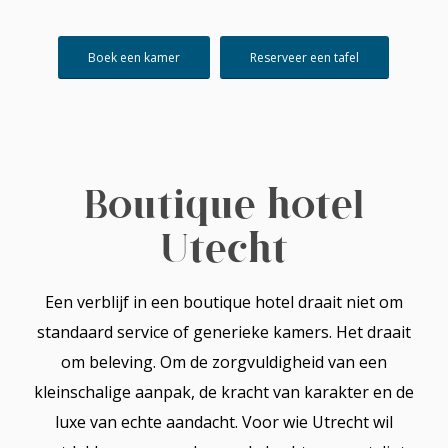
Boek een kamer
Reserveer een tafel
Boutique hotel
Utecht
Een verblijf in een boutique hotel draait niet om
standaard service of generieke kamers. Het draait
om beleving. Om de zorgvuldigheid van een
kleinschalige aanpak, de kracht van karakter en de
luxe van echte aandacht. Voor wie Utrecht wil