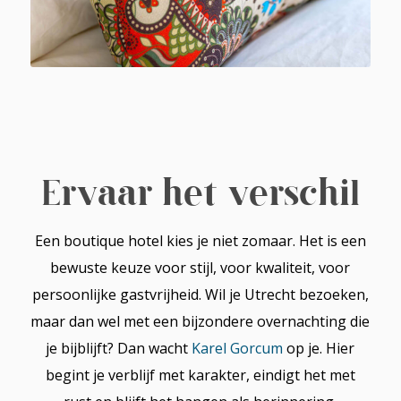
Ervaar het verschil
Een boutique hotel kies je niet zomaar. Het is een
bewuste keuze voor stijl, voor kwaliteit, voor
persoonlijke gastvrijheid. Wil je Utrecht bezoeken,
maar dan wel met een bijzondere overnachting die
je bijblijft? Dan wacht
Karel Gorcum
op je. Hier
begint je verblijf met karakter, eindigt het met