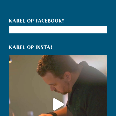
KAREL OP FACEBOOK!
KAREL OP INSTA!