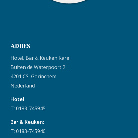
ADRES
Hotel, Bar & Keuken Karel
Buiten de Waterpoort 2
4201 CS Gorinchem
Nederland
Hotel
T: 0183-745945
Bar & Keuken:
T: 0183-745940