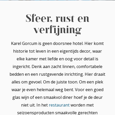
Sfeer, rust en
verfijning
Karel Gorcum is geen doorsnee hotel. Hier komt
historie tot leven in een eigentijds decor, waar
elke kamer met liefde en oog voor detail is
ingericht. Denk aan zacht linnen, comfortabele
bedden en een rustgevende inrichting. Hier draait
alles om gevoel. Om de juiste toon. Om een plek
waar je even helemaal weg bent. Voor een goed
glas wijn of een smaakvol diner hoef je de deur
niet uit. In het
restaurant
worden met
seizoensproducten smaakvolle gerechten