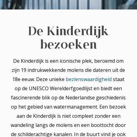
De Kinderdijk
bezoeken
De Kinderdijk is een iconische plek, beroemd om
zijn 19 indrukwekkende molens die dateren uit de
18e eeuw. Deze unieke
bezienswaardigheid
staat
op de UNESCO Werelderfgoedlijst en biedt een
fascinerende blik op de Nederlandse geschiedenis
op het gebied van watermanagement. Een bezoek
aan de Kinderdijk is niet compleet zonder een
wandeling langs de molens en een boottocht door
de schilderachtige kanalen. In de buurt vind je ook