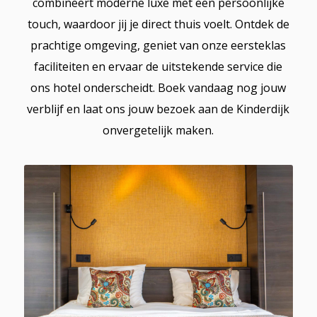
combineert moderne luxe met een persoonlijke
touch, waardoor jij je direct thuis voelt. Ontdek de
prachtige omgeving, geniet van onze eersteklas
faciliteiten en ervaar de uitstekende service die
ons hotel onderscheidt. Boek vandaag nog jouw
verblijf en laat ons jouw bezoek aan de Kinderdijk
onvergetelijk maken.