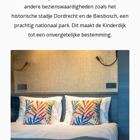
andere bezienswaardigheden zoals het
historische stadje Dordrecht en de Biesbosch, een
prachtig nationaal park. Dit maakt de Kinderdijk
tot een onvergetelijke bestemming.