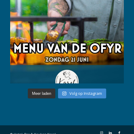
Volg op Instagram
Meer laden