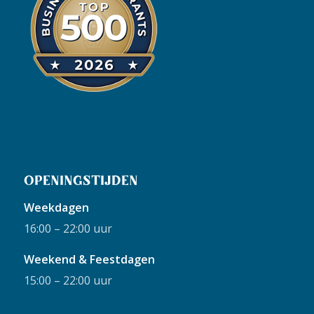
OPENINGSTIJDEN
Weekdagen
16:00 – 22:00 uur
Weekend & Feestdagen
15:00 – 22:00 uur