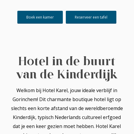
Boek een kamer
Reserveer een tafel
Hotel in de buurt
van de Kinderdijk
Welkom bij Hotel Karel, jouw ideale verblijf in
Gorinchem! Dit charmante boutique hotel ligt op
slechts een korte afstand van de wereldberoemde
Kinderdijk, typisch Nederlands cultureel erfgoed
dat je een keer gezien moet hebben. Hotel Karel