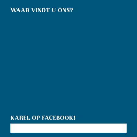
WAAR VINDT U ONS?
KAREL OP FACEBOOK!