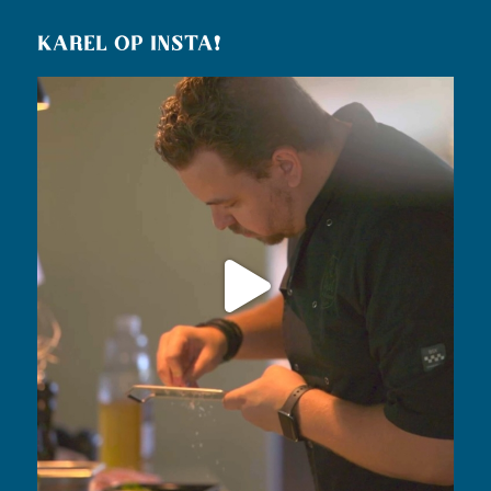
KAREL OP INSTA!