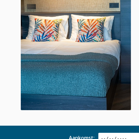
Aankomst: