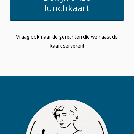
lunchkaart
Vraag ook naar de gerechten die we naast de
kaart serveren!