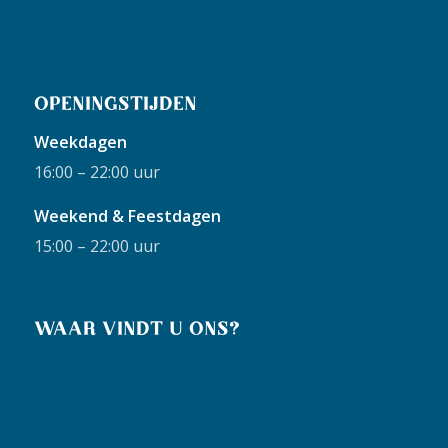
OPENINGSTIJDEN
Weekdagen
16:00 – 22:00 uur
Weekend & Feestdagen
15:00 – 22:00 uur
WAAR VINDT U ONS?