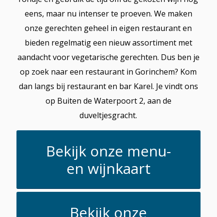
eens, maar nu intenser te proeven. We maken
onze gerechten geheel in eigen restaurant en
bieden regelmatig een nieuw assortiment met
aandacht voor vegetarische gerechten. Dus ben je
op zoek naar een restaurant in Gorinchem? Kom
dan langs bij restaurant en bar Karel. Je vindt ons
op Buiten de Waterpoort 2, aan de
duveltjesgracht.
Bekijk onze menu-
en wijnkaart
Bekijk onze