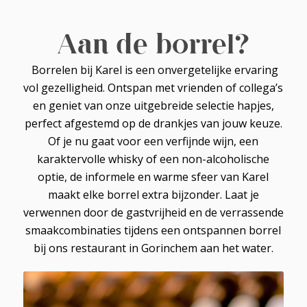
Aan de borrel?
Borrelen bij Karel is een onvergetelijke ervaring
vol gezelligheid. Ontspan met vrienden of collega’s
en geniet van onze uitgebreide selectie hapjes,
perfect afgestemd op de drankjes van jouw keuze.
Of je nu gaat voor een verfijnde wijn, een
karaktervolle whisky of een non-alcoholische
optie, de informele en warme sfeer van Karel
maakt elke borrel extra bijzonder. Laat je
verwennen door de gastvrijheid en de verrassende
smaakcombinaties tijdens een ontspannen borrel
bij ons restaurant in Gorinchem aan het water.