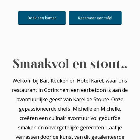
Boek een kamer
Reserveer een tafel
Smaakvol en stout..
Welkom bij Bar, Keuken en Hotel Karel, waar ons
restaurant in Gorinchem een eerbetoon is aan de
avontuurlijke geest van Karel de Stoute. Onze
gepassioneerde chefs, Michelle en Michelle,
creëren een culinair avontuur vol gedurfde
smaken en onvergetelijke gerechten. Laat je
verrassen door de kunst van dit getalenteerde