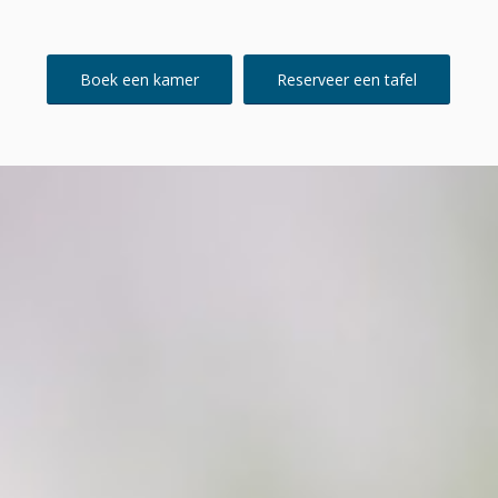
Boek een kamer
Reserveer een tafel