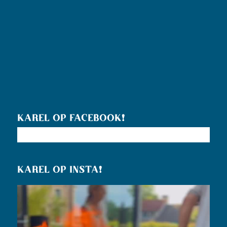
KAREL OP FACEBOOK!
KAREL OP INSTA!