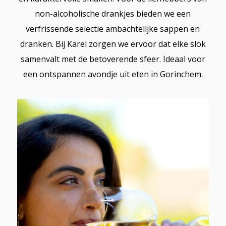
non-alcoholische drankjes bieden we een
verfrissende selectie ambachtelijke sappen en
dranken. Bij Karel zorgen we ervoor dat elke slok
samenvalt met de betoverende sfeer. Ideaal voor
een ontspannen avondje uit eten in Gorinchem.