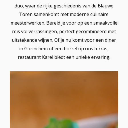
duo, waar de rijke geschiedenis van de Blauwe
Toren samenkomt met moderne culinaire
meesterwerken. Bereid je voor op een smaakvolle
reis vol verrassingen, perfect gecombineerd met
uitstekende wijnen. Of je nu komt voor een diner
in Gorinchem of een borrel op ons terras,
restaurant Karel biedt een unieke ervaring.