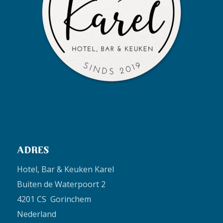
ADRES
Hotel, Bar & Keuken Karel
Buiten de Waterpoort 2
4201 CS Gorinchem
Nederland