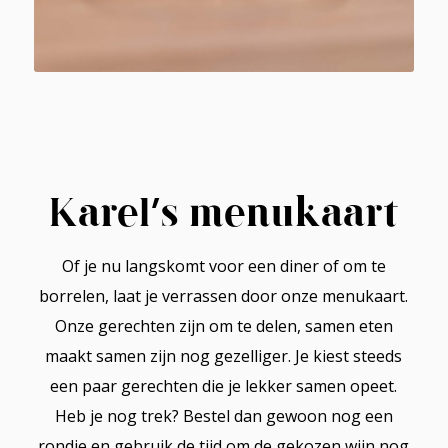
Karel’s menukaart
Of je nu langskomt voor een diner of om te
borrelen, laat je verrassen door onze menukaart.
Onze gerechten zijn om te delen, samen eten
maakt samen zijn nog gezelliger. Je kiest steeds
een paar gerechten die je lekker samen opeet.
Heb je nog trek? Bestel dan gewoon nog een
rondje en gebruik de tijd om de gekozen wijn nog