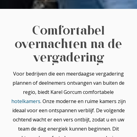
Comfortabel
overnachten na de
vergadering
Voor bedrijven die een meerdaagse vergadering
plannen of deelnemers ontvangen van buiten de
regio, biedt Karel Gorcum comfortabele
hotelkamers
. Onze moderne en ruime kamers zijn
ideaal voor een ontspannen verblijf. De volgende
ochtend wacht er een vers ontbijt, zodat u en uw
team de dag energiek kunnen beginnen. Dit