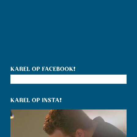
KAREL OP FACEBOOK!
KAREL OP INSTA!