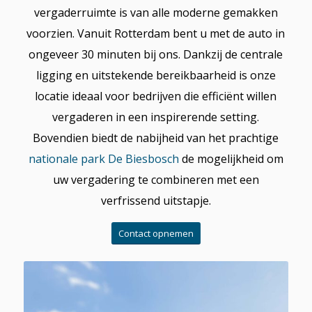
vergaderruimte is van alle moderne gemakken
voorzien. Vanuit Rotterdam bent u met de auto in
ongeveer 30 minuten bij ons. Dankzij de centrale
ligging en uitstekende bereikbaarheid is onze
locatie ideaal voor bedrijven die efficiënt willen
vergaderen in een inspirerende setting.
Bovendien biedt de nabijheid van het prachtige
nationale park De Biesbosch
de mogelijkheid om
uw vergadering te combineren met een
verfrissend uitstapje.
Contact opnemen