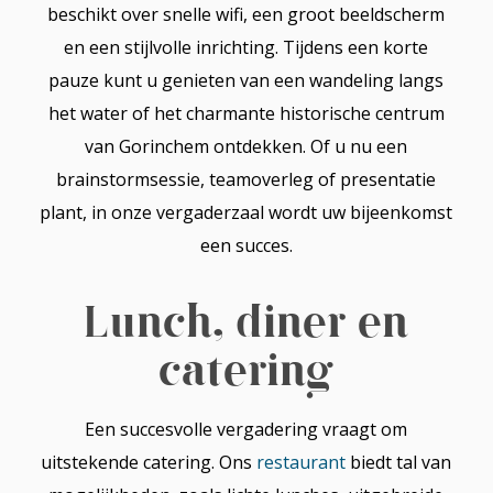
beschikt over snelle wifi, een groot beeldscherm
en een stijlvolle inrichting. Tijdens een korte
pauze kunt u genieten van een wandeling langs
het water of het charmante historische centrum
van Gorinchem ontdekken. Of u nu een
brainstormsessie, teamoverleg of presentatie
plant, in onze vergaderzaal wordt uw bijeenkomst
een succes.
Lunch, diner en
catering
Een succesvolle vergadering vraagt om
uitstekende catering. Ons
restaurant
biedt tal van