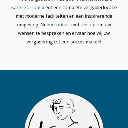
Karel Gorcum
biedt een complete vergaderlocatie
met moderne faciliteiten en een inspirerende
omgeving. Neem
contact
met ons op om uw
wensen te bespreken en ervaar hoe wij uw
vergadering tot een succes maken!