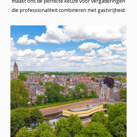
maakt ons de perfecte keuze voor vergaderingen
die professionaliteit combineren met gastvrijheid.