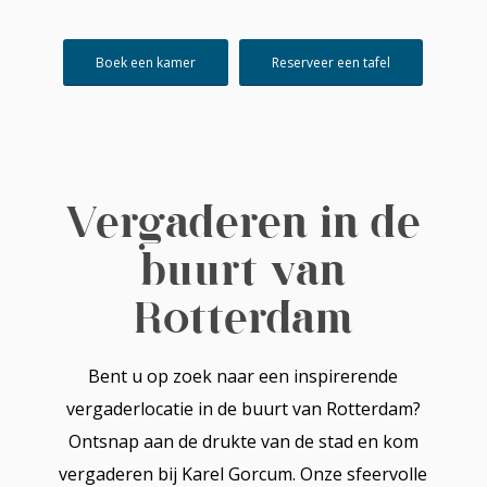
Boek een kamer
Reserveer een tafel
Vergaderen in de
buurt van
Rotterdam
Bent u op zoek naar een inspirerende
vergaderlocatie in de buurt van Rotterdam?
Ontsnap aan de drukte van de stad en kom
vergaderen bij Karel Gorcum. Onze sfeervolle