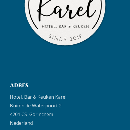
ADRES
Hotel, Bar & Keuken Karel
Buiten de Waterpoort 2
4201 CS Gorinchem
Nederland