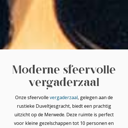
Moderne sfeervolle
vergaderzaal
Onze sfeervolle
vergaderzaal
, gelegen aan de
rustieke Duveltjesgracht, biedt een prachtig
uitzicht op de Merwede. Deze ruimte is perfect
voor kleine gezelschappen tot 10 personen en