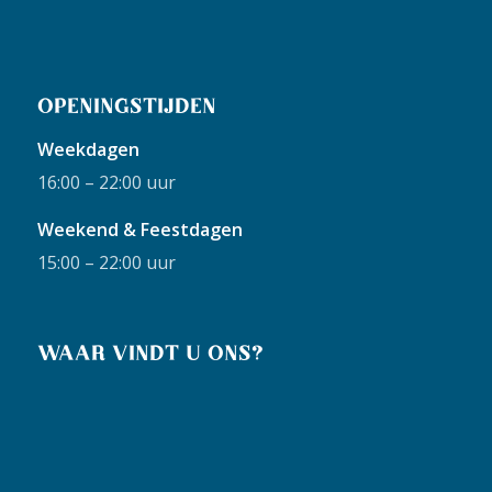
OPENINGSTIJDEN
Weekdagen
16:00 – 22:00 uur
Weekend & Feestdagen
15:00 – 22:00 uur
WAAR VINDT U ONS?