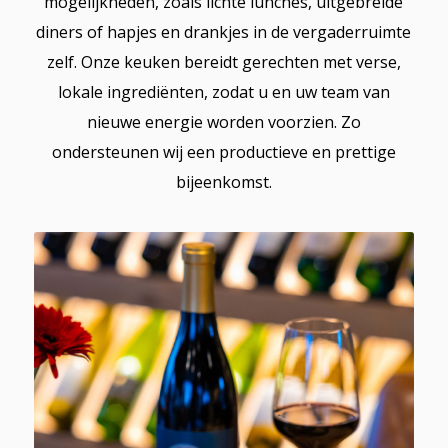
mogelijkheden, zoals lichte lunches, uitgebreide
diners of hapjes en drankjes in de vergaderruimte
zelf. Onze keuken bereidt gerechten met verse,
lokale ingrediënten, zodat u en uw team van
nieuwe energie worden voorzien. Zo
ondersteunen wij een productieve en prettige
bijeenkomst.