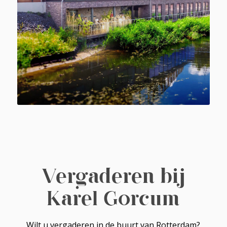
Vergaderen bij
Karel Gorcum
Wilt u vergaderen in de buurt van Rotterdam?